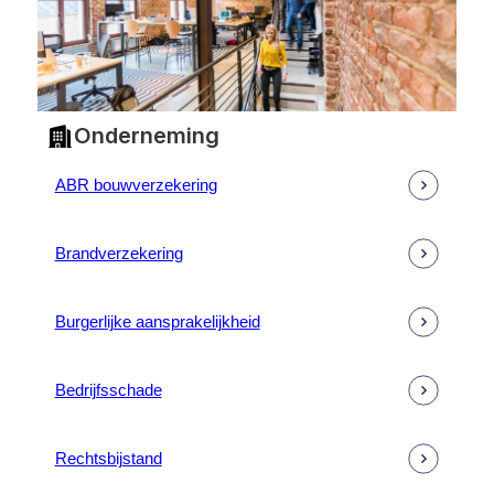
Onderneming
ABR bouwverzekering
Brandverzekering
Burgerlijke aansprakelijkheid
Bedrijfsschade
Rechtsbijstand