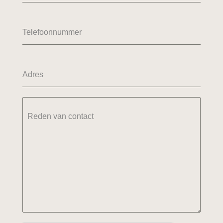
Telefoonnummer
Adres
Reden van contact