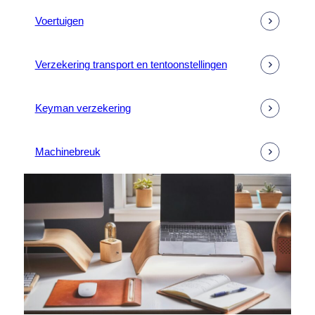
Voertuigen
Verzekering transport en tentoonstellingen
Keyman verzekering
Machinebreuk