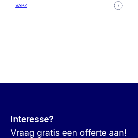
VAPZ
Interesse?
Vraag gratis een offerte aan!