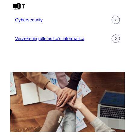
IT
Cybersecurity
Verzekering alle risico’s informatica