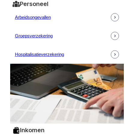
Personeel
Arbeidsongevallen
Groepsverzekering
Hospitalisatieverzekering
Inkomen