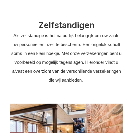
Zelfstandigen
Als zelfstandige is het natuurlijk belangrijk om uw zaak,
uw personeel en uzelf te bescherm. Een ongeluk schuilt
soms in een klein hoekje. Met onze verzekeringen bent u
voorbereid op mogelijk tegenslagen. Hieronder vindt u
alvast een overzicht van de verschillende verzekeringen
die wij aanbieden.