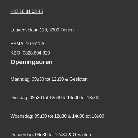
+32 16 81 03 45
Leuvenselaan 119, 3300 Tienen
FSMA: 107611 A
KBO: 0828.804.820
Openingsuren
Maandag: 09u30 tot 12u30 & Gesloten
Dinsdag: 09u30 tot 12u30 & 14u00 tot 18u00
Woensdag: 09u30 tot 12u30 & 14u00 tot 18u00
Donderdag: 09u30 tot 12u30 & Gesloten