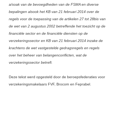
a/soak van de bevoegdheden van de FSMA en diverse
bepalingen alsook het KB van 21 februari 2014 over de
regels voor de toepassing van de artikelen 27 tot 28bis van
de wet van 2 augustus 2002 betreffende het toezicht op de
financiële sector en de financiële diensten op de
verzekeringssector en KB van 21 februari 2014 inzake de
krachtens de wet vastgestelde gedragsregels en regels
over het beheer van belangenconflicten, wat de
verzekeringssector betreft.
Deze tekst werd opgesteld door de beroepsfederaties voor
verzekeringsmakelaars FVF, Brocom en Feprabel.