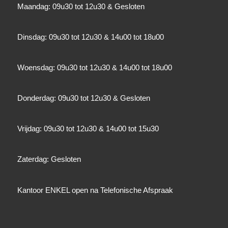
Maandag: 09u30 tot 12u30 & Gesloten
Dinsdag: 09u30 tot 12u30 & 14u00 tot 18u00
Woensdag: 09u30 tot 12u30 & 14u00 tot 18u00
Donderdag: 09u30 tot 12u30 & Gesloten
Vrijdag: 09u30 tot 12u30 & 14u00 tot 15u30
Zaterdag: Gesloten
Kantoor ENKEL open na Telefonische Afspraak