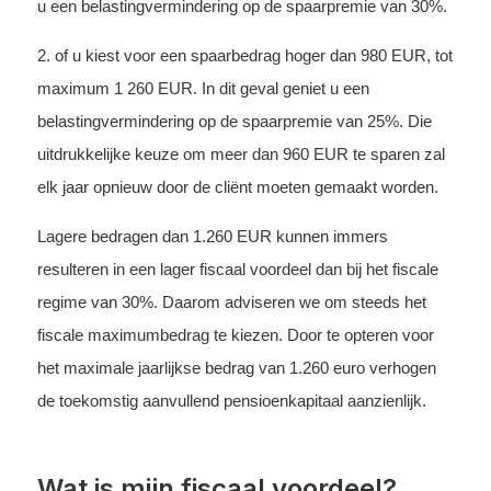
u een belastingvermindering op de spaarpremie van 30%.
2. of u kiest voor een spaarbedrag hoger dan 980 EUR, tot
maximum 1 260 EUR. In dit geval geniet u een
belastingvermindering op de spaarpremie van 25%. Die
uitdrukkelijke keuze om meer dan 960 EUR te sparen zal
elk jaar opnieuw door de cliënt moeten gemaakt worden.
Lagere bedragen dan 1.260 EUR kunnen immers
resulteren in een lager fiscaal voordeel dan bij het fiscale
regime van 30%. Daarom adviseren we om steeds het
fiscale maximumbedrag te kiezen. Door te opteren voor
het maximale jaarlijkse bedrag van 1.260 euro verhogen
de toekomstig aanvullend pensioenkapitaal aanzienlijk.
Wat is mijn fiscaal voordeel?