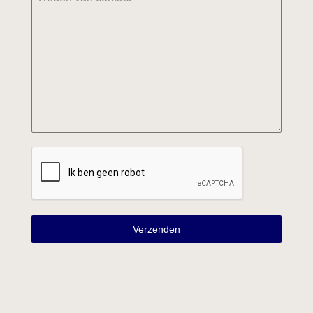
Verzenden