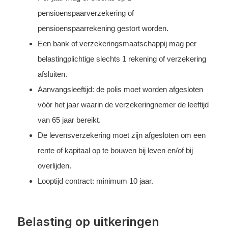
pensioenspaarverzekering of
pensioenspaarrekening gestort worden.
Een bank of verzekeringsmaatschappij mag per
belastingplichtige slechts 1 rekening of verzekering
afsluiten.
Aanvangsleeftijd: de polis moet worden afgesloten
vóór het jaar waarin de verzekeringnemer de leeftijd
van 65 jaar bereikt.
De levensverzekering moet zijn afgesloten om een
rente of kapitaal op te bouwen bij leven en/of bij
overlijden.
Looptijd contract: minimum 10 jaar.
Belasting op uitkeringen