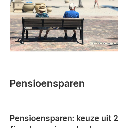
Pensioensparen
Pensioensparen: keuze uit 2