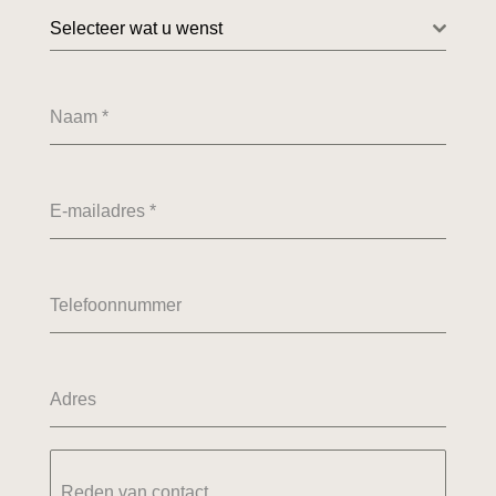
Selecteer wat u wenst
Naam
*
E-mailadres
*
Telefoonnummer
Adres
Reden van contact