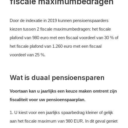
fiscale maximumbedragen
Door de indexatie in 2019 kunnen pensioenspaarders
kiezen tussen 2 fiscale maximumbedragen: het fiscale
plafond van 980 euro met een fiscaal voordeel van 30 % of
het fiscale plafond van 1.260 euro met een fiscaal
voordeel van 25 %.
Wat is duaal pensioensparen
Voortaan kan u jaarlijks een keuze maken omtrent zijn
fiscaliteit voor uw pensioenspaarplan.
1. U kiest voor een jaarlijks spaarbedrag kleiner of gelijk
aan het fiscale maximum van 980 EUR. In dit geval geniet