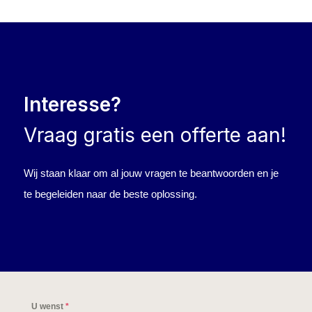
Interesse?
Vraag gratis een offerte aan!
Wij staan klaar om al jouw vragen te beantwoorden en je
te begeleiden naar de beste oplossing.
U wenst
*