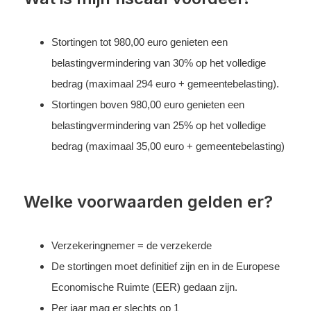
Stortingen tot 980,00 euro genieten een
belastingvermindering van 30% op het volledige
bedrag (maximaal 294 euro + gemeentebelasting).
Stortingen boven 980,00 euro genieten een
belastingvermindering van 25% op het volledige
bedrag (maximaal 35,00 euro + gemeentebelasting)
Welke voorwaarden gelden er?
Verzekeringnemer = de verzekerde
De stortingen moet definitief zijn en in de Europese
Economische Ruimte (EER) gedaan zijn.
Per jaar mag er slechts op 1