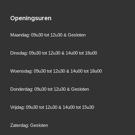
Openingsuren
Maandag: 09u30 tot 12u30 & Gesloten
Dinsdag: 09u30 tot 12u30 & 14u00 tot 18u00
Woensdag: 09u30 tot 12u30 & 14u00 tot 18u00
Donderdag: 09u30 tot 12u30 & Gesloten
Vrijdag: 09u30 tot 12u30 & 14u00 tot 15u30
Zaterdag: Gesloten