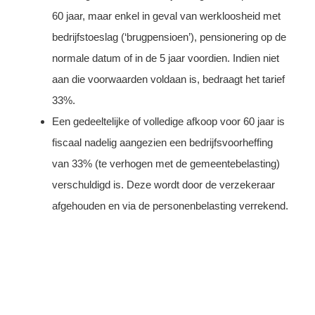
60 jaar, maar enkel in geval van werkloosheid met
bedrijfstoeslag (‘brugpensioen’), pensionering op de
normale datum of in de 5 jaar voordien. Indien niet
aan die voorwaarden voldaan is, bedraagt het tarief
33%.
Een gedeeltelijke of volledige afkoop voor 60 jaar is
fiscaal nadelig aangezien een bedrijfsvoorheffing
van 33% (te verhogen met de gemeentebelasting)
verschuldigd is. Deze wordt door de verzekeraar
afgehouden en via de personenbelasting verrekend.