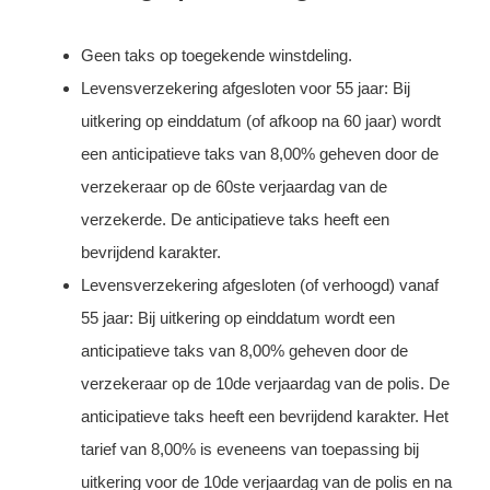
Geen taks op toegekende winstdeling.
Levensverzekering afgesloten voor 55 jaar: Bij
uitkering op einddatum (of afkoop na 60 jaar) wordt
een anticipatieve taks van 8,00% geheven door de
verzekeraar op de 60ste verjaardag van de
verzekerde. De anticipatieve taks heeft een
bevrijdend karakter.
Levensverzekering afgesloten (of verhoogd) vanaf
55 jaar: Bij uitkering op einddatum wordt een
anticipatieve taks van 8,00% geheven door de
verzekeraar op de 10de verjaardag van de polis. De
anticipatieve taks heeft een bevrijdend karakter. Het
tarief van 8,00% is eveneens van toepassing bij
uitkering voor de 10de verjaardag van de polis en na